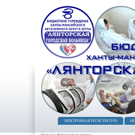
ЭЛЕКТРОННАЯ РЕГИСТРАТУРА
Н