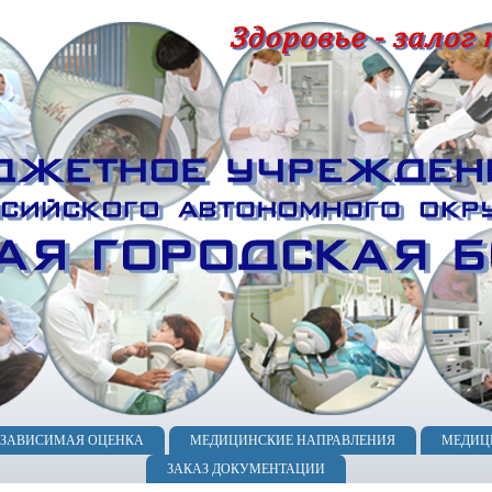
ЕЗАВИСИМАЯ ОЦЕНКА
МЕДИЦИНСКИЕ НАПРАВЛЕНИЯ
МЕДИЦ
ЗАКАЗ ДОКУМЕНТАЦИИ