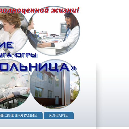
ИНСКИЕ ПРОГРАММЫ
КОНТАКТЫ